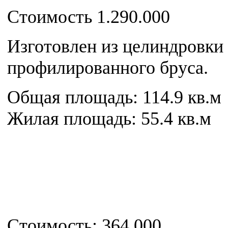
Стоимость 1.290.000
Изготовлен из целиндровки 
профилированного бруса.
Общая площадь: 114.9 кв.м
Жилая площадь: 55.4 кв.м
Стоимость: 364.000