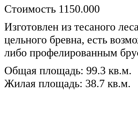
Cтоимость 1150.000
Изготовлен из тесаного лес
цельного бревна, есть возм
либо профелированным бру
Общая площадь: 99.3 кв.м.
Жилая площадь: 38.7 кв.м.