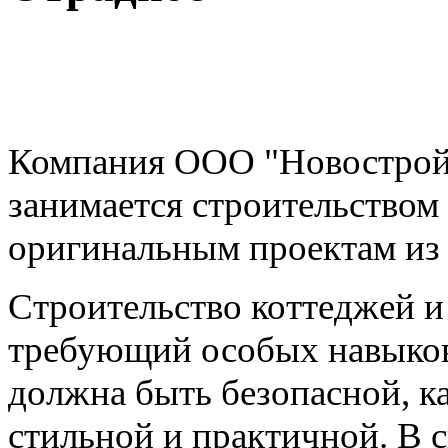
Компания ООО "Новострой 
занимается строительством
оригинальным проектам из 
Строительство коттеджей и 
требующий особых навыков
должна быть безопасной, ка
стильной и практичной. В 