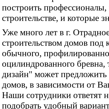
построить профессионалы,
строительстве, и которые з
Уже много лет в г. Отрадно
строительством домов под к
обычного, профилированног
оцилиндрованного бревна, 
дизайн" может предложить
домов, в зависимости от В
Наши сотрудники ответят н
подобрать удобный вариант