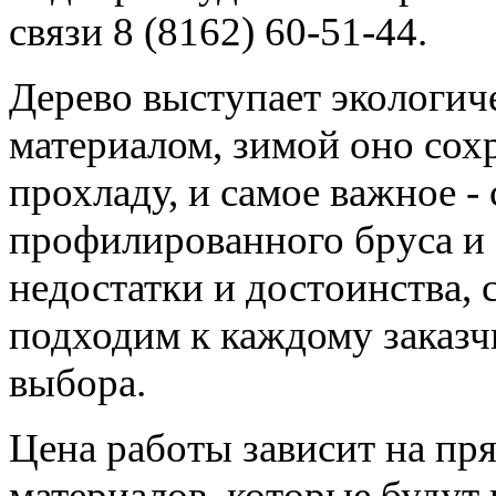
связи 8 (8162) 60-51-44.
Дерево выступает экологи
материалом, зимой оно сохр
прохладу, и самое важное -
профилированного бруса и 
недостатки и достоинства,
подходим к каждому заказчи
выбора.
Цена работы зависит на пр
материалов, которые будут 