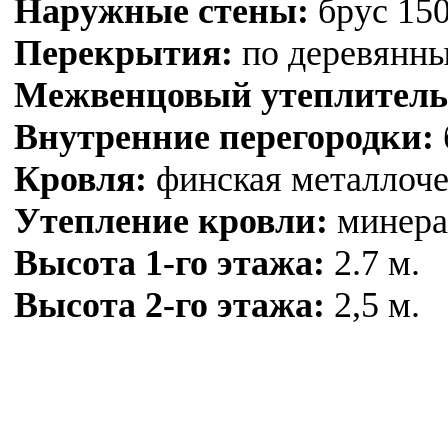
Наружные стены:
брус 150
Перекрытия:
по деревянны
Межвенцовый утеплитель
Внутренние перегородки:
Кровля:
финская металлоче
Утепление кровли:
минерал
Высота 1-го этажа:
2.7 м.
Высота 2-го этажа:
2,5 м.