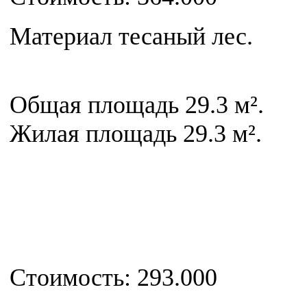
Материал тесаный лес.
Общая площадь 29.3 м².
Жилая площадь 29.3 м².
Стоимость: 293.000