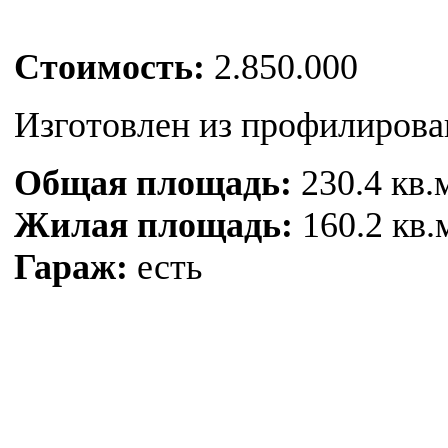
Cтоимость:
2.850.000
Изготовлен из профилирова
Общая площадь:
230.4 кв.
Жилая площадь:
160.2 кв.
Гараж:
есть