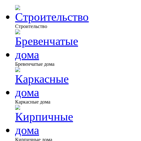
Строительство
Бревенчатые дома
Каркасные дома
Кирпичные дома