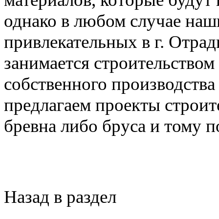
однако в любом случае наш
привлекательных в г. Отрад
занимается строительством
собственного производства
предлагаем проекты строите
бревна либо бруса и тому п
Назад в раздел