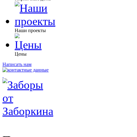
Наши проекты
Цены
Написать нам
Участки с коммуникациями от 300 000 рублей!