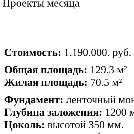
Проекты месяца
Стоимость:
1.190.000. руб.
Общая площадь:
129.3 м²
Жилая площадь:
70.5 м²
Фундамент:
ленточный мо
Глубина заложения:
1200 
Цоколь:
высотой 350 мм.