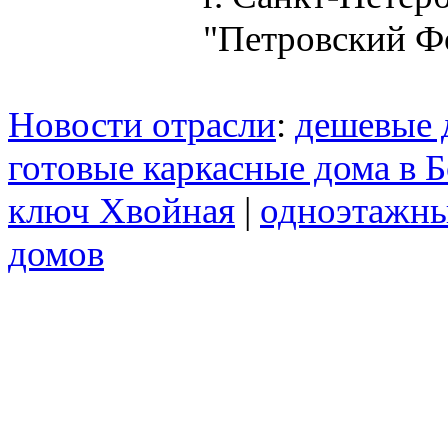
"Петровский Ф
Новости отрасли
:
дешевые 
готовые каркасные дома в 
ключ Хвойная
|
одноэтажны
домов