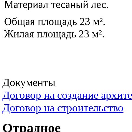
Материал тесаный лес.
Общая площадь 23 м².
Жилая площадь 23 м².
Документы
Договор на создание архит
Договор на строительство
Отрадное